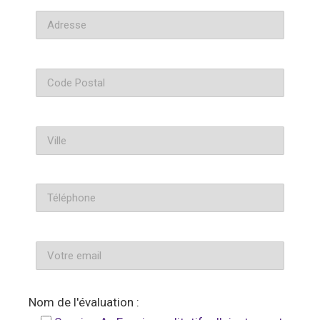
Nom de l'évaluation :