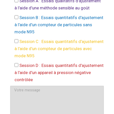
Session A : Essais qualitatifs d'ajustement
à l'aide d'une méthode sensible au goût
Session B : Essais quantitatifs d'ajustement
à l'aide d'un compteur de particules sans
mode N95
Session C : Essais quantitatifs d'ajustement
à l'aide d'un compteur de particules avec
mode N95
Session D : Essais quantitatifs d'ajustement
à l'aide d'un appareil à pression négative
contrôlée