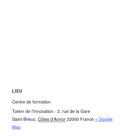
LIEU
Centre de formation
Totem de l'Innovation - 2, rue de la Gare
Saint-Brieuc
,
Côtes d'Armor
22000
France
+ Google
Map