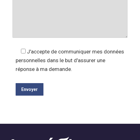
J'accepte de communiquer mes données
personnelles dans le but d'assurer une
réponse à ma demande.