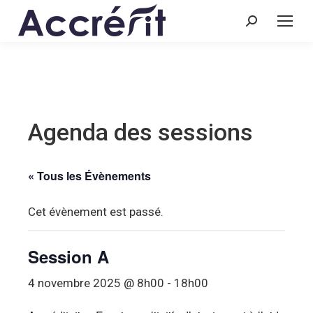
Recherche
:
Agenda des sessions
« Tous les Évènements
Cet évènement est passé.
Session A
4 novembre 2025 @ 8h00
-
18h00