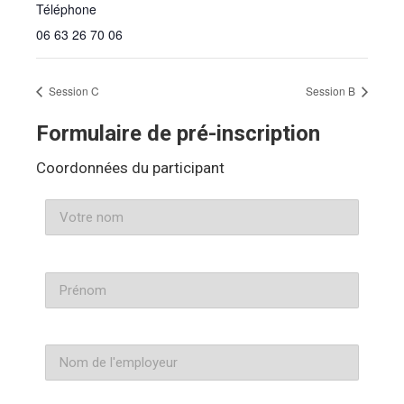
Téléphone
06 63 26 70 06
Session C
Session B
Formulaire de pré-inscription
Coordonnées du participant