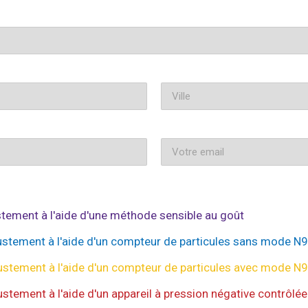
ustement à l'aide d'une méthode sensible au goût
ajustement à l'aide d'un compteur de particules sans mode N
ajustement à l'aide d'un compteur de particules avec mode N
ustement à l'aide d'un appareil à pression négative contrôlée