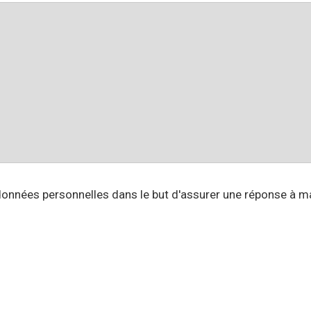
nnées personnelles dans le but d'assurer une réponse à 