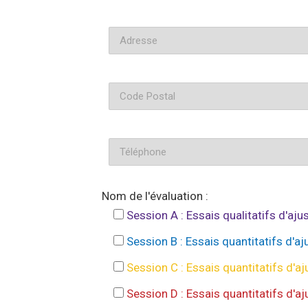
Nom de l'évaluation :
Session A : Essais qualitatifs d'aj
Session B : Essais quantitatifs d'
Session C : Essais quantitatifs d'
Session D : Essais quantitatifs d'aj