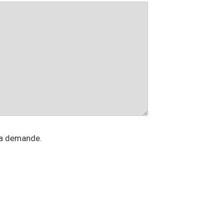
ma demande.