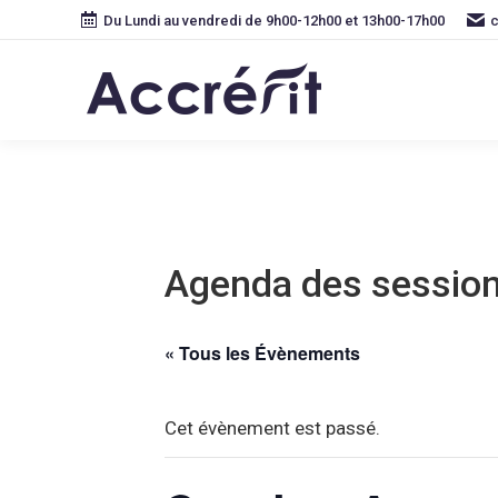
Du Lundi au vendredi de 9h00-12h00 et 13h00-17h00
c
Agenda des sessio
« Tous les Évènements
Cet évènement est passé.