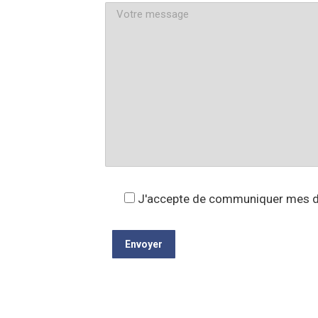
J'accepte de communiquer mes do