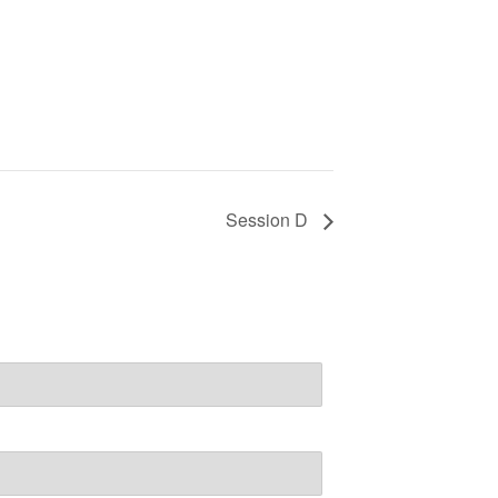
Session D