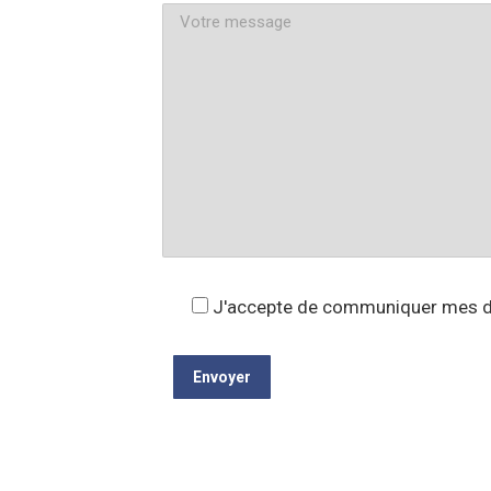
J'accepte de communiquer mes do