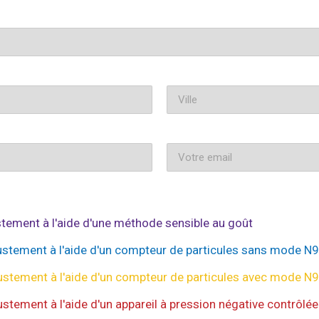
ustement à l'aide d'une méthode sensible au goût
ajustement à l'aide d'un compteur de particules sans mode N
ajustement à l'aide d'un compteur de particules avec mode N
ustement à l'aide d'un appareil à pression négative contrôlée