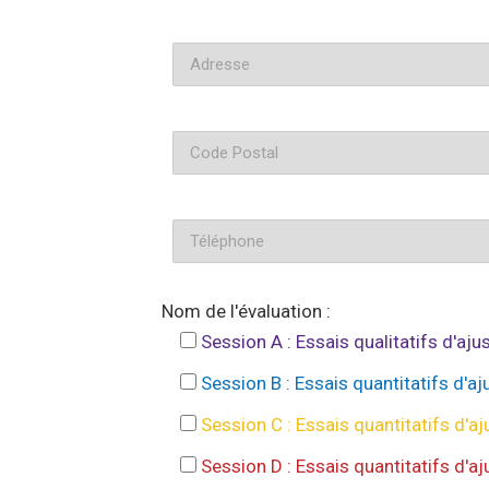
Nom de l'évaluation :
Session A : Essais qualitatifs d'aj
Session B : Essais quantitatifs d'
Session C : Essais quantitatifs d'
Session D : Essais quantitatifs d'aj