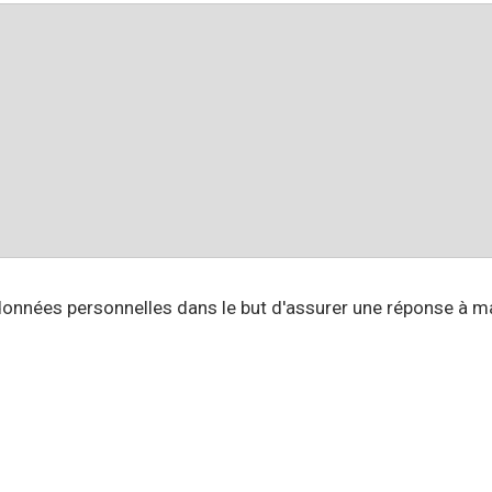
nnées personnelles dans le but d'assurer une réponse à 