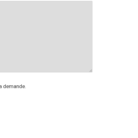
ma demande.