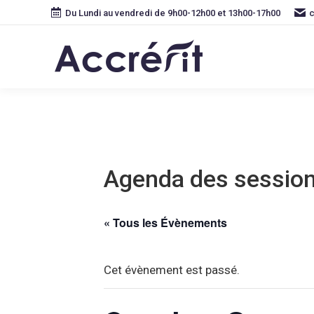
Du Lundi au vendredi de 9h00-12h00 et 13h00-17h00
c
Agenda des sessio
« Tous les Évènements
Cet évènement est passé.