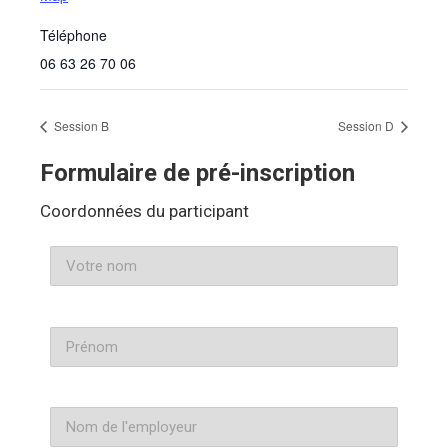
Téléphone
06 63 26 70 06
Session B
Session D
Formulaire de pré-inscription
Coordonnées du participant