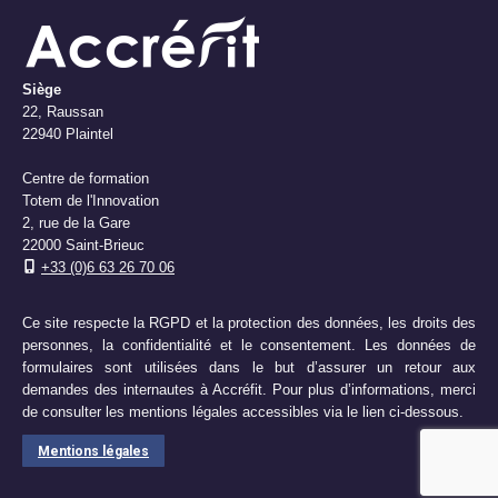
Siège
22, Raussan
22940 Plaintel
Centre de formation
Totem de l'Innovation
2, rue de la Gare
22000 Saint-Brieuc
+33 (0)6 63 26 70 06
Ce site respecte la RGPD et la protection des données, les droits des
personnes, la confidentialité et le consentement. Les données de
formulaires sont utilisées dans le but d’assurer un retour aux
demandes des internautes à Accréfit. Pour plus d’informations, merci
de consulter les mentions légales accessibles via le lien ci-dessous.
Mentions légales