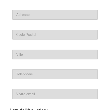
Nom de l'évaluation :