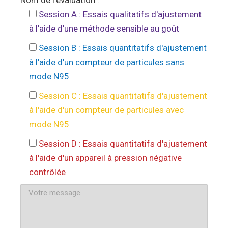
Session A : Essais qualitatifs d'ajustement
à l'aide d'une méthode sensible au goût
Session B : Essais quantitatifs d'ajustement
à l'aide d'un compteur de particules sans
mode N95
Session C : Essais quantitatifs d'ajustement
à l'aide d'un compteur de particules avec
mode N95
Session D : Essais quantitatifs d'ajustement
à l'aide d'un appareil à pression négative
contrôlée