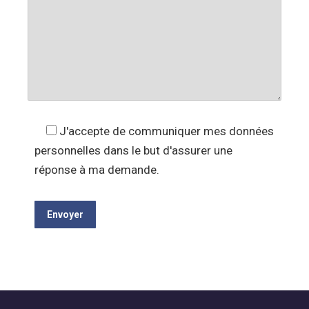
J'accepte de communiquer mes données
personnelles dans le but d'assurer une
réponse à ma demande.