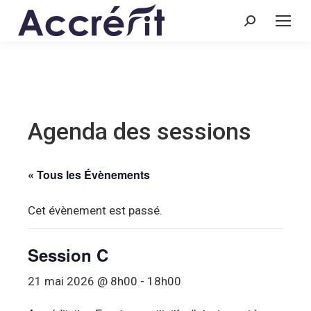
Recherche
:
Agenda des sessions
« Tous les Évènements
Cet évènement est passé.
Session C
21 mai 2026 @ 8h00
-
18h00