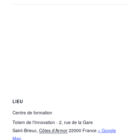
LIEU
Centre de formation
Totem de l'Innovation - 2, rue de la Gare
Saint-Brieuc
,
Côtes d'Armor
22000
France
+ Google
Map