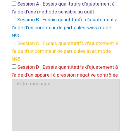
Session A : Essais qualitatifs d'ajustement à
l'aide d'une méthode sensible au goût
Session B : Essais quantitatifs d'ajustement à
l'aide d'un compteur de particules sans mode
N95
Session C : Essais quantitatifs d'ajustement à
l'aide d'un compteur de particules avec mode
N95
Session D : Essais quantitatifs d'ajustement à
l'aide d'un appareil à pression négative contrôlée