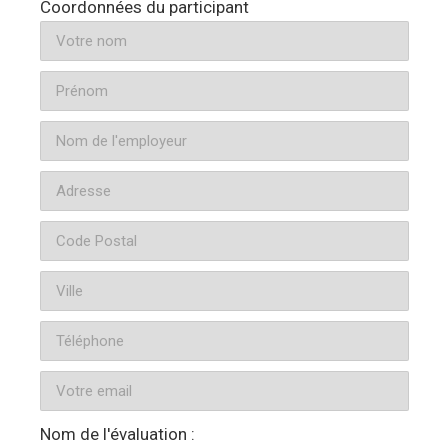
Coordonnées du participant
Nom de l'évaluation :